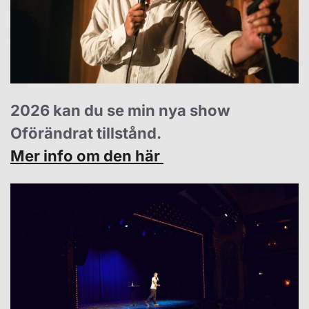
2026 kan du se min nya show
Oförändrat tillstånd
.
Mer info om den här