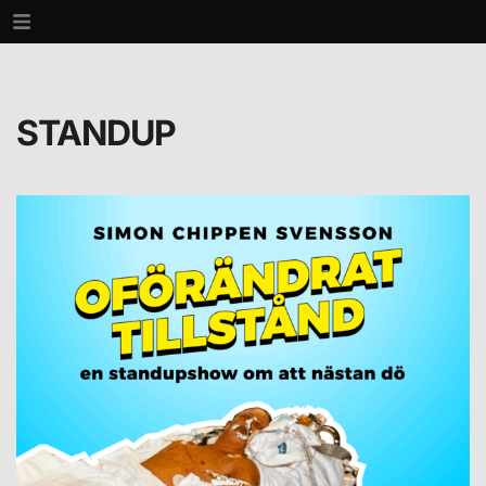
STANDUP